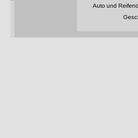
Auto und Reifend
Geschi